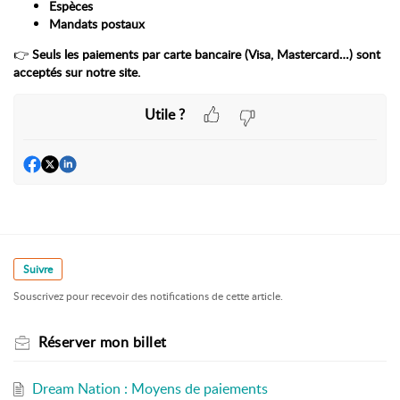
Espèces
Mandats postaux
👉
Seuls les paiements par carte bancaire (Visa, Mastercard…) sont
acceptés sur notre site.
Utile ?
Suivre
Souscrivez pour recevoir des notifications de cette article.
Réserver mon billet
Dream Nation : Moyens de paiements