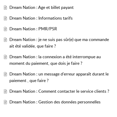
Dream Nation : Age et billet payant
Dream Nation : Informations tarifs
Dream Nation : PMR/PSR
Dream Nation : je ne suis pas sûr(e) que ma commande
ait été validée, que faire ?
Dream Nation : la connexion a été interrompue au
moment du paiement, que dois je faire ?
Dream Nation : un message d'erreur apparaît durant le
paiement , que faire ?
Dream Nation : Comment contacter le service clients ?
Dream Nation : Gestion des données personnelles