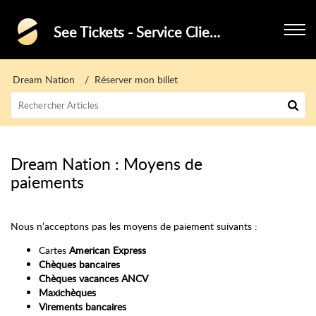
See Tickets - Service Clients - Festivals
Dream Nation
Réserver mon billet
Dream Nation : Moyens de
paiements
Nous n’acceptons pas les moyens de paiement suivants :
Cartes
American Express
Chèques bancaires
Chèques vacances ANCV
Maxichèques
Virements bancaires