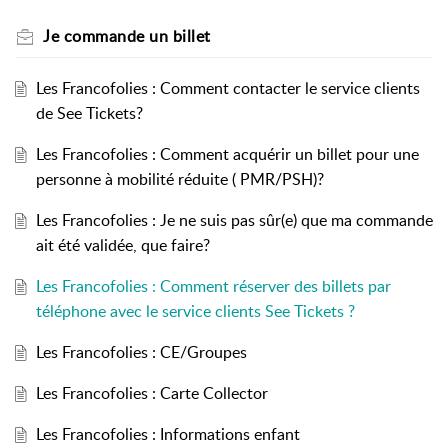
Je commande un billet
Les Francofolies : Comment contacter le service clients
de See Tickets?
Les Francofolies : Comment acquérir un billet pour une
personne à mobilité réduite ( PMR/PSH)?
Les Francofolies : Je ne suis pas sûr(e) que ma commande
ait été validée, que faire?
Les Francofolies : Comment réserver des billets par
téléphone avec le service clients See Tickets ?
Les Francofolies : CE/Groupes
Les Francofolies : Carte Collector
Les Francofolies : Informations enfant