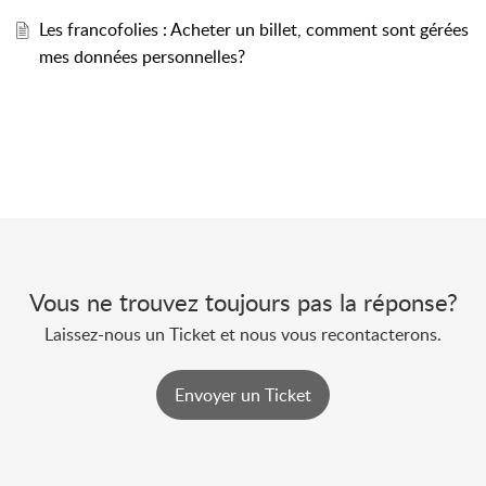
Les francofolies : Acheter un billet, comment sont gérées
mes données personnelles?
Vous ne trouvez toujours pas la réponse?
Laissez-nous un Ticket et nous vous recontacterons.
Envoyer un Ticket