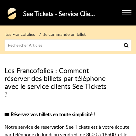
See Tickets - Service Clients - Festivals
Les Francofolies
Je commande un billet
Les Francofolies : Comment
réserver des billets par téléphone
avec le service clients See Tickets
?
🎟 Réservez vos billets en toute simplicité !
Notre service de réservation See Tickets est à votre écoute
par téléphone du lundi au vendredi de 8h00 à 18h00, et le