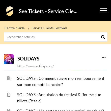
See Tickets - Service Clients - Festivals
Centre d’aide
Service Clients Festivals
SOLIDAYS
https://www.solidays.org/
SOLIDAYS : Comment suivre mon remboursement
sur mon compte bancaire?
SOLIDAYS : Annulation du festival & Bourse aux
billets (Resale)