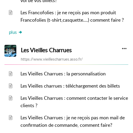
vol de vos billets?
Les Francofolies : je ne reçois pas mon produit
Francofolies (t-shirt,casquette....) comment faire ?
plus
Les Vieilles Charrues
https://www.vieillescharrues.asso.fr/
Les Vieilles Charrues : la personnalisation
Les Vieilles charrues : téléchargement des billets
Les Vieilles Charrues : comment contacter le service
clients ?
Les Vieilles Charrues : je ne reçois pas mon mail de
confirmation de commande, comment faire?