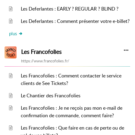
Les Deferlantes : EARLY ? REGULAR ? BLIND ?
Les Deferlantes : Comment présenter votre e-billet?
plus
Les Francofolies
https://www.francofolies.fr/
Les Francofolies : Comment contacter le service
clients de See Tickets?
Le Chantier des Francofolies
Les Francofolies : Je ne reçois pas mon e-mail de
confirmation de commande, comment faire?
Les Francofolies : Que faire en cas de perte ou de