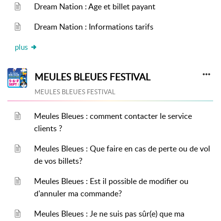
Dream Nation : Age et billet payant
Dream Nation : Informations tarifs
plus
MEULES BLEUES FESTIVAL
MEULES BLEUES FESTIVAL
Meules Bleues : comment contacter le service
clients ?
Meules Bleues : Que faire en cas de perte ou de vol
de vos billets?
Meules Bleues : Est il possible de modifier ou
d'annuler ma commande?
Meules Bleues : Je ne suis pas sûr(e) que ma