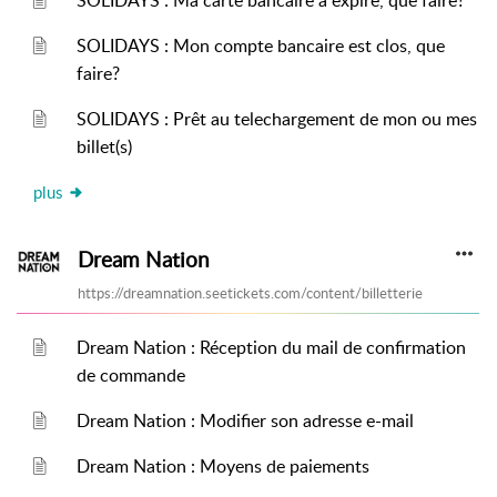
SOLIDAYS : Ma carte bancaire a expiré, que faire?
SOLIDAYS : Mon compte bancaire est clos, que
faire?
SOLIDAYS : Prêt au telechargement de mon ou mes
billet(s)
plus
Dream Nation
https://dreamnation.seetickets.com/content/billetterie
Dream Nation : Réception du mail de confirmation
de commande
Dream Nation : Modifier son adresse e-mail
Dream Nation : Moyens de paiements