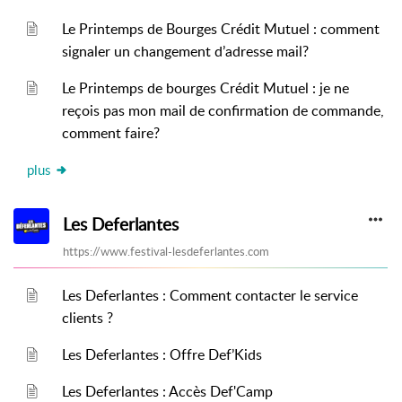
Le Printemps de Bourges Crédit Mutuel : comment
signaler un changement d’adresse mail?
Le Printemps de bourges Crédit Mutuel : je ne
reçois pas mon mail de confirmation de commande,
comment faire?
plus
Les Deferlantes
https://www.festival-lesdeferlantes.com
Les Deferlantes : Comment contacter le service
clients ?
Les Deferlantes : Offre Def’Kids
Les Deferlantes : Accès Def'Camp