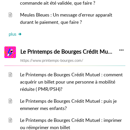
commande ait été validée, que faire ?
Meules Bleues : Un message d'erreur apparaît
durant le paiement, que faire ?
plus
Le Printemps de Bourges Crédit Mutuel
https://www.printemps-bourges.com/
Le Printemps de Bourges Crédit Mutuel : comment
acquérir un billet pour une personne à mobilité
réduite ( PMR/PSH)?
Le Printemps de Bourges Crédit Mutuel : puis je
emmener mes enfants?
Le Printemps de Bourges Crédit Mutuel : imprimer
ou réimprimer mon billet